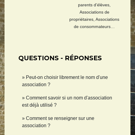
parents d’élèves,
Associations de
propriétaires,
Associations
de consommateurs…
QUESTIONS - RÉPONSES
Peut-on choisir librement le nom d'une
association ?
Comment savoir si un nom d'association
est déjà utilisé ?
Comment se renseigner sur une
association ?