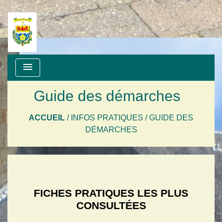
menu
Guide des démarches
ACCUEIL
/
INFOS PRATIQUES
/
GUIDE DES
DÉMARCHES
FICHES PRATIQUES LES PLUS
CONSULTÉES