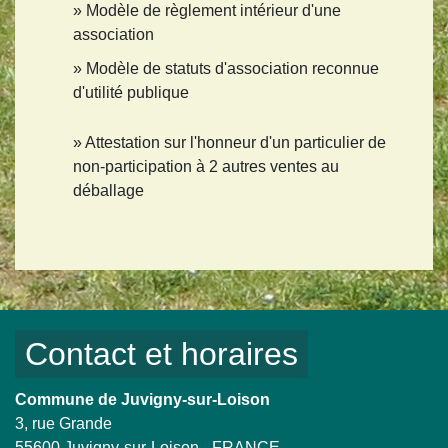
Modèle de règlement intérieur d'une
association
Modèle de statuts d'association reconnue
d'utilité publique
Attestation sur l'honneur d'un particulier de
non-participation à 2 autres ventes au
déballage
Contact et horaires
Commune de Juvigny-sur-Loison
3, rue Grande
55600 Juvigny-sur-Loison - FRANCE