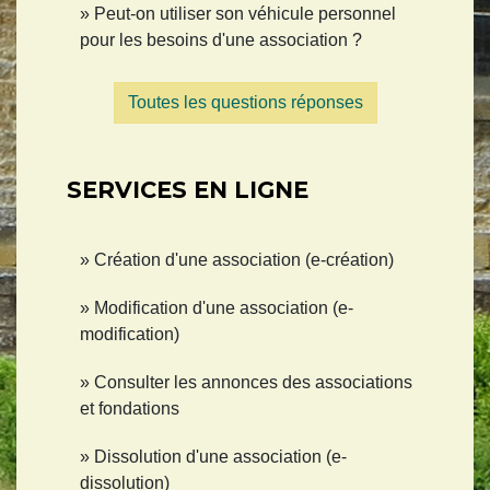
Peut-on utiliser son véhicule personnel
pour les besoins d'une association ?
Toutes les questions réponses
SERVICES EN LIGNE
Création d'une association (e-création)
Modification d'une association (e-
modification)
Consulter les annonces des associations
et fondations
Dissolution d'une association (e-
dissolution)