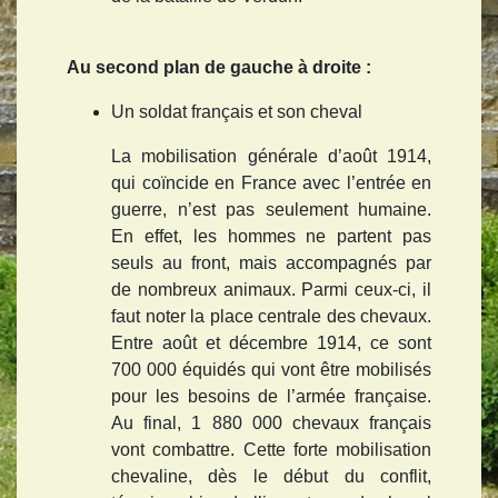
Au second plan de gauche à droite :
Un soldat français et son cheval
La mobilisation générale d’août 1914,
qui coïncide en France avec l’entrée en
guerre, n’est pas seulement humaine.
En effet, les hommes ne partent pas
seuls au front, mais accompagnés par
de nombreux animaux. Parmi ceux-ci, il
faut noter la place centrale des chevaux.
Entre août et décembre 1914, ce sont
700 000 équidés qui vont être mobilisés
pour les besoins de l’armée française.
Au final, 1 880 000 chevaux français
vont combattre. Cette forte mobilisation
chevaline, dès le début du conflit,