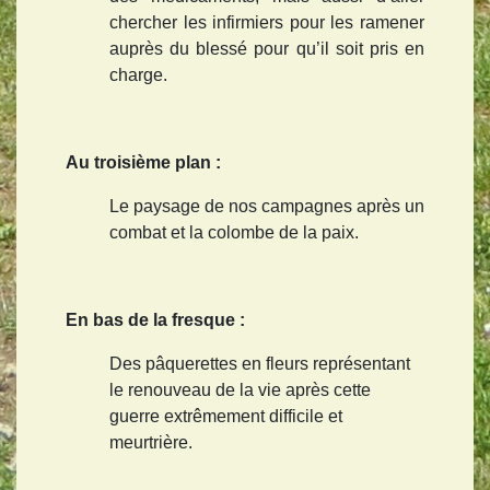
chercher les infirmiers pour les ramener
auprès du blessé pour qu’il soit pris en
charge.
Au troisième plan :
Le paysage de nos campagnes après un
combat et la colombe de la paix.
En bas de la fresque :
Des pâquerettes en fleurs représentant
le renouveau de la vie après cette
guerre extrêmement difficile et
meurtrière.