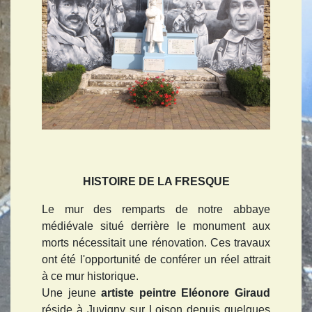
HISTOIRE DE LA FRESQUE
Le mur des remparts de notre abbaye
médiévale situé derrière le monument aux
morts nécessitait une rénovation. Ces travaux
ont été l'opportunité de conférer un réel attrait
à ce mur historique.
Une jeune
artiste peintre Eléonore Giraud
réside à Juvigny sur Loison depuis quelques