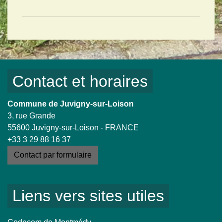
Contact et horaires
Commune de Juvigny-sur-Loison
3, rue Grande
55600 Juvigny-sur-Loison - FRANCE
+33 3 29 88 16 37
Contact par formulaire
Liens vers sites utiles