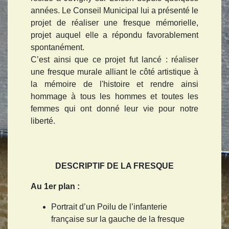
années. Le Conseil Municipal lui a présenté le
projet de réaliser une fresque mémorielle,
projet auquel elle a répondu favorablement
spontanément.
C’est ainsi que ce projet fut lancé : réaliser
une fresque murale alliant le côté artistique à
la mémoire de l'histoire et rendre ainsi
hommage à tous les hommes et toutes les
femmes qui ont donné leur vie pour notre
liberté.
DESCRIPTIF DE LA FRESQUE
Au 1er plan :
Portrait d’un Poilu de l’infanterie
française sur la gauche de la fresque