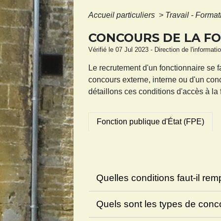
Accueil particuliers
>
Travail - Forma
CONCOURS DE LA F
Vérifié le 07 Jul 2023 - Direction de l'informat
Le recrutement d'un fonctionnaire se f
concours externe, interne ou d'un co
détaillons ces conditions d'accès à la
Fonction publique d'État (FPE)
Quelles conditions faut-il rem
Quels sont les types de con