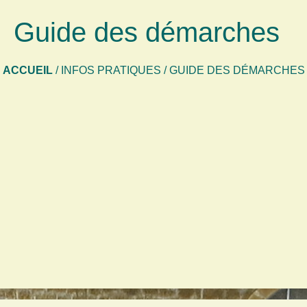
Guide des démarches
ACCUEIL
/
INFOS PRATIQUES
/
GUIDE DES DÉMARCHES