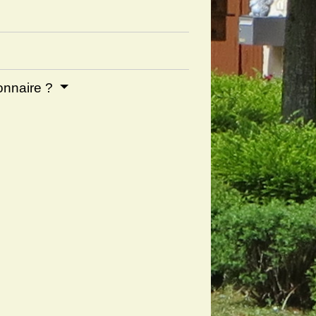
ionnaire ?