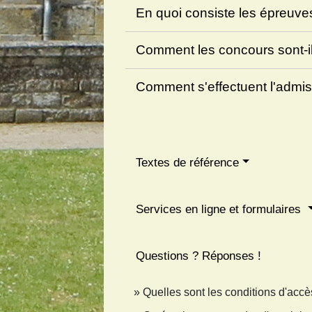
En quoi consiste les épreuv
Comment les concours sont-i
Comment s'effectuent l'admis
Textes de référence
Services en ligne et formulaires
Questions ? Réponses !
Quelles sont les conditions d'accè