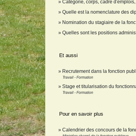
Catégorie, corps, cadre d'emplois,
Quelle est la nomenclature des di
Nomination du stagiaire de la fonc
Quelles sont les positions adminis
Et aussi
Recrutement dans la fonction pub
Travail - Formation
Stage et titularisation du fonctionn
Travail - Formation
Pour en savoir plus
Calendrier des concours de la fon