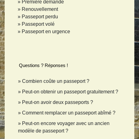
Première demande
Renouvellement
Passeport perdu
Passeport volé
Passeport en urgence
Questions ? Réponses !
Combien coûte un passeport ?
Peut-on obtenir un passeport gratuitement ?
Peut-on avoir deux passeports ?
Comment remplacer un passeport abîmé ?
Peut-on encore voyager avec un ancien
modèle de passeport ?