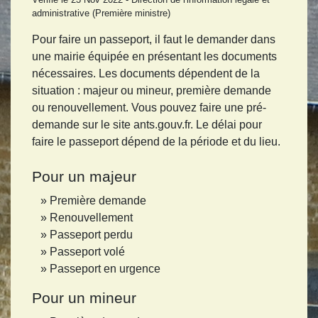
administrative (Première ministre)
Pour faire un passeport, il faut le demander dans
une mairie équipée en présentant les documents
nécessaires. Les documents dépendent de la
situation : majeur ou mineur, première demande
ou renouvellement. Vous pouvez faire une pré-
demande sur le site ants.gouv.fr. Le délai pour
faire le passeport dépend de la période et du lieu.
Pour un majeur
Première demande
Renouvellement
Passeport perdu
Passeport volé
Passeport en urgence
Pour un mineur