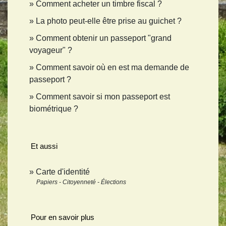
Comment acheter un timbre fiscal ?
La photo peut-elle être prise au guichet ?
Comment obtenir un passeport "grand
voyageur" ?
Comment savoir où en est ma demande de
passeport ?
Comment savoir si mon passeport est
biométrique ?
Et aussi
Carte d'identité
Papiers - Citoyenneté - Élections
Pour en savoir plus