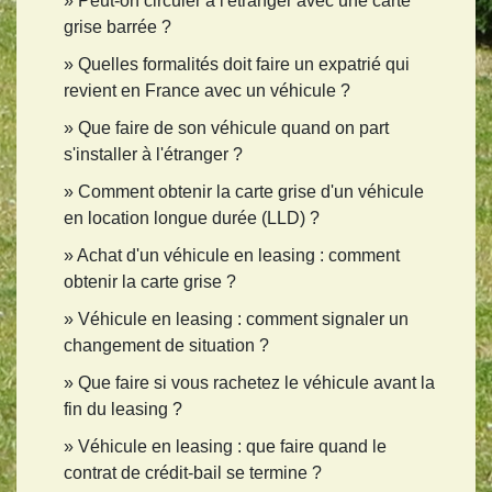
Peut-on circuler à l'étranger avec une carte
grise barrée ?
Quelles formalités doit faire un expatrié qui
revient en France avec un véhicule ?
Que faire de son véhicule quand on part
s'installer à l'étranger ?
Comment obtenir la carte grise d'un véhicule
en location longue durée (LLD) ?
Achat d'un véhicule en leasing : comment
obtenir la carte grise ?
Véhicule en leasing : comment signaler un
changement de situation ?
Que faire si vous rachetez le véhicule avant la
fin du leasing ?
Véhicule en leasing : que faire quand le
contrat de crédit-bail se termine ?