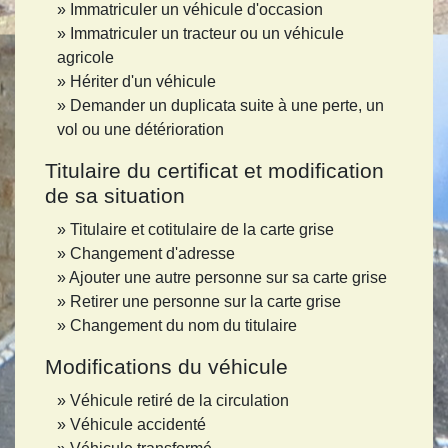
Immatriculer un véhicule d'occasion
Immatriculer un tracteur ou un véhicule
agricole
Hériter d'un véhicule
Demander un duplicata suite à une perte, un
vol ou une détérioration
Titulaire du certificat et modification
de sa situation
Titulaire et cotitulaire de la carte grise
Changement d'adresse
Ajouter une autre personne sur sa carte grise
Retirer une personne sur la carte grise
Changement du nom du titulaire
Modifications du véhicule
Véhicule retiré de la circulation
Véhicule accidenté