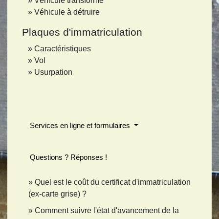
Véhicule transformé
Véhicule à détruire
Plaques d'immatriculation
Caractéristiques
Vol
Usurpation
Services en ligne et formulaires
Questions ? Réponses !
Quel est le coût du certificat d'immatriculation
(ex-carte grise) ?
Comment suivre l'état d'avancement de la