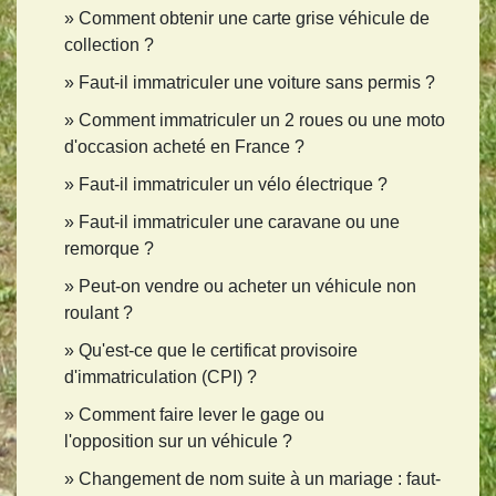
Comment obtenir une carte grise véhicule de
collection ?
Faut-il immatriculer une voiture sans permis ?
Comment immatriculer un 2 roues ou une moto
d'occasion acheté en France ?
Faut-il immatriculer un vélo électrique ?
Faut-il immatriculer une caravane ou une
remorque ?
Peut-on vendre ou acheter un véhicule non
roulant ?
Qu'est-ce que le certificat provisoire
d'immatriculation (CPI) ?
Comment faire lever le gage ou
l'opposition sur un véhicule ?
Changement de nom suite à un mariage : faut-