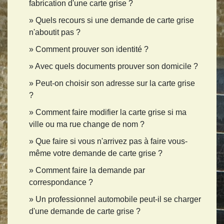
fabrication d'une carte grise ?
Quels recours si une demande de carte grise
n'aboutit pas ?
Comment prouver son identité ?
Avec quels documents prouver son domicile ?
Peut-on choisir son adresse sur la carte grise
?
Comment faire modifier la carte grise si ma
ville ou ma rue change de nom ?
Que faire si vous n'arrivez pas à faire vous-
même votre demande de carte grise ?
Comment faire la demande par
correspondance ?
Un professionnel automobile peut-il se charger
d'une demande de carte grise ?