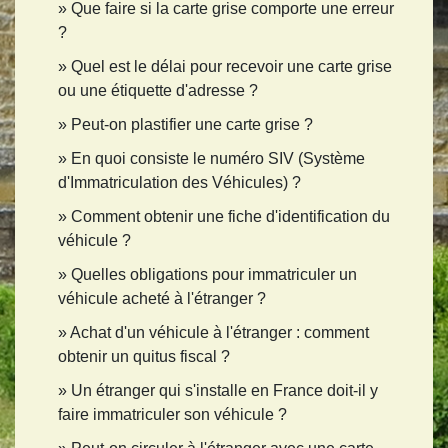
Que faire si la carte grise comporte une erreur
?
Quel est le délai pour recevoir une carte grise
ou une étiquette d'adresse ?
Peut-on plastifier une carte grise ?
En quoi consiste le numéro SIV (Système
d'Immatriculation des Véhicules) ?
Comment obtenir une fiche d'identification du
véhicule ?
Quelles obligations pour immatriculer un
véhicule acheté à l'étranger ?
Achat d'un véhicule à l'étranger : comment
obtenir un quitus fiscal ?
Un étranger qui s'installe en France doit-il y
faire immatriculer son véhicule ?