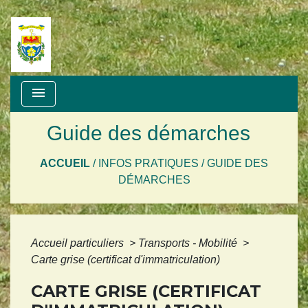
menu
Guide des démarches
ACCUEIL
/
INFOS PRATIQUES
/
GUIDE DES
DÉMARCHES
Accueil particuliers
>
Transports - Mobilité
>
Carte grise (certificat d'immatriculation)
CARTE GRISE (CERTIFICAT