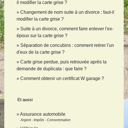
il modifier la carte grise ?
Changement de nom suite à un divorce : faut-il
modifier la carte grise ?
Suite à un divorce, comment faire enlever l'ex-
époux sur la carte grise ?
Séparation de concubins : comment retirer l'un
d'eux de la carte grise ?
Carte grise perdue, puis retrouvée après la
demande de duplicata : que faire ?
Comment obtenir un certificat W garage ?
Et aussi
Assurance automobile
Argent - Impôts - Consommation