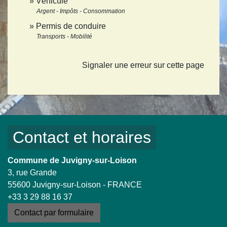
Véhicule
Argent - Impôts - Consommation
Permis de conduire
Transports - Mobilité
Signaler une erreur sur cette page
Contact et horaires
Commune de Juvigny-sur-Loison
3, rue Grande
55600 Juvigny-sur-Loison - FRANCE
+33 3 29 88 16 37
Contact par formulaire