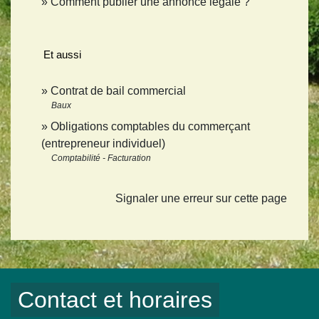
Comment publier une annonce légale ?
Et aussi
Contrat de bail commercial
Baux
Obligations comptables du commerçant
(entrepreneur individuel)
Comptabilité - Facturation
Signaler une erreur sur cette page
Contact et horaires