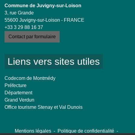
Commune de Juvigny-sur-Loison
3, rue Grande
55600 Juvigny-sur-Loison - FRANCE
+33 3 29 88 16 37
Contact par formulaire
Liens vers sites utiles
Codecom de Montmédy
Préfecture
Département
Grand Verdun
Office tourisme Stenay et Val Dunois
Mentions légales
-
Politique de confidentialité
-