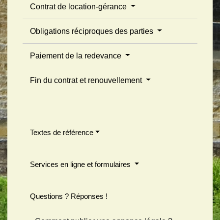
Contrat de location-gérance
Obligations réciproques des parties
Paiement de la redevance
Fin du contrat et renouvellement
Textes de référence
Services en ligne et formulaires
Questions ? Réponses !