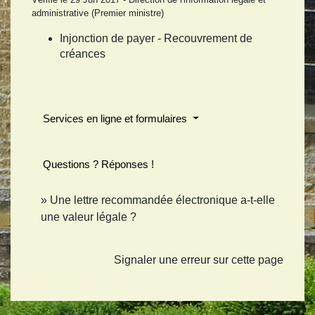
administrative (Premier ministre)
Injonction de payer - Recouvrement de
créances
Services en ligne et formulaires
Questions ? Réponses !
Une lettre recommandée électronique a-t-elle
une valeur légale ?
Signaler une erreur sur cette page