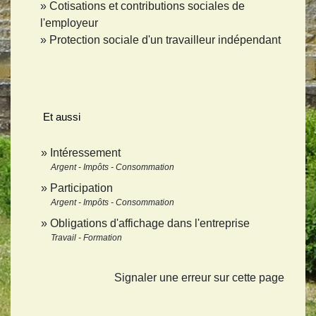
Cotisations et contributions sociales de
l'employeur
Protection sociale d'un travailleur indépendant
Et aussi
Intéressement
Argent - Impôts - Consommation
Participation
Argent - Impôts - Consommation
Obligations d'affichage dans l'entreprise
Travail - Formation
Signaler une erreur sur cette page