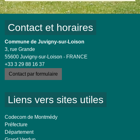
Contact et horaires
Commune de Juvigny-sur-Loison
3, rue Grande
55600 Juvigny-sur-Loison - FRANCE
+33 3 29 88 16 37
Contact par formulaire
Liens vers sites utiles
Codecom de Montmédy
Préfecture
Département
Grand Verdun