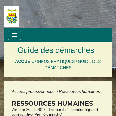
menu
Guide des démarches
ACCUEIL
/
INFOS PRATIQUES
/
GUIDE DES
DÉMARCHES
Accueil professionnels
>
Ressources humaines
RESSOURCES HUMAINES
Vérifié le 05 Feb 2020 - Direction de l'information légale et
administrative (Première ministre)