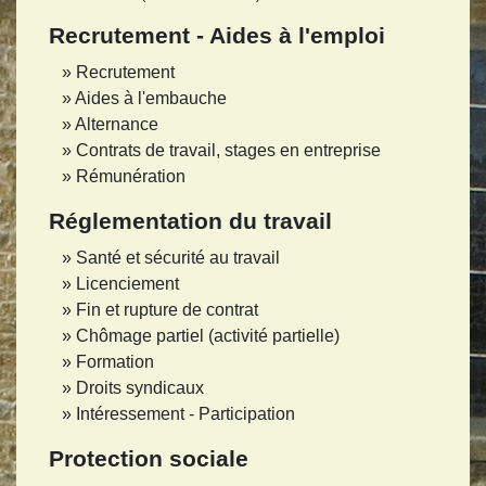
Recrutement - Aides à l'emploi
Recrutement
Aides à l'embauche
Alternance
Contrats de travail, stages en entreprise
Rémunération
Réglementation du travail
Santé et sécurité au travail
Licenciement
Fin et rupture de contrat
Chômage partiel (activité partielle)
Formation
Droits syndicaux
Intéressement - Participation
Protection sociale