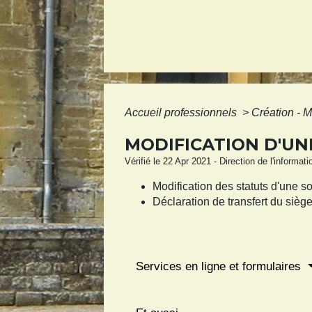
Accueil professionnels
>
Création - M
MODIFICATION D'UN
Vérifié le 22 Apr 2021 - Direction de l'informat
Modification des statuts d'une s
Déclaration de transfert du siège
Services en ligne et formulaires