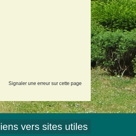
Signaler une erreur sur cette page
iens vers sites utiles