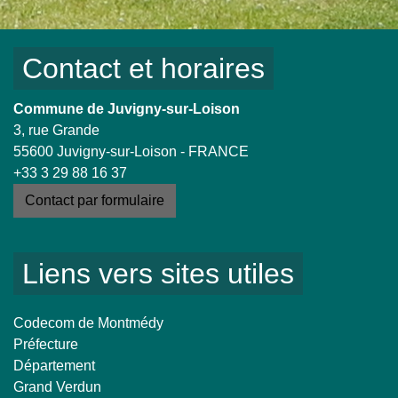
Contact et horaires
Commune de Juvigny-sur-Loison
3, rue Grande
55600 Juvigny-sur-Loison - FRANCE
+33 3 29 88 16 37
Contact par formulaire
Liens vers sites utiles
Codecom de Montmédy
Préfecture
Département
Grand Verdun