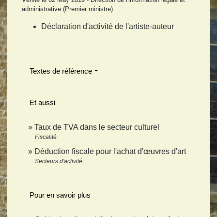
administrative (Premier ministre)
Déclaration d'activité de l'artiste-auteur
Textes de référence
Et aussi
Taux de TVA dans le secteur culturel
Fiscalité
Déduction fiscale pour l'achat d'œuvres d'art
Secteurs d'activité
Pour en savoir plus