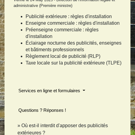
administrative (Première ministre)
Publicité extérieure : règles d'installation
Enseigne commerciale : règles d'installation
Préenseigne commerciale : règles
d'installation
Éclairage nocturne des publicités, enseignes
et bâtiments professionnels
Règlement local de publicité (RLP)
Taxe locale sur la publicité extérieure (TLPE)
Services en ligne et formulaires
Questions ? Réponses !
Où est-il interdit d'apposer des publicités
extérieures ?