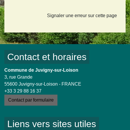
Signaler une erreur sur cette page
Contact et horaires
Commune de Juvigny-sur-Loison
3, rue Grande
55600 Juvigny-sur-Loison - FRANCE
+33 3 29 88 16 37
Contact par formulaire
Liens vers sites utiles