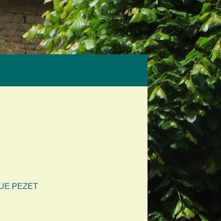
UE PEZET