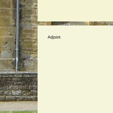
Adjoint