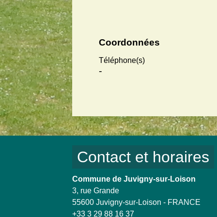
Coordonnées
Téléphone(s)
-
Contact et horaires
Commune de Juvigny-sur-Loison
3, rue Grande
55600 Juvigny-sur-Loison - FRANCE
+33 3 29 88 16 37